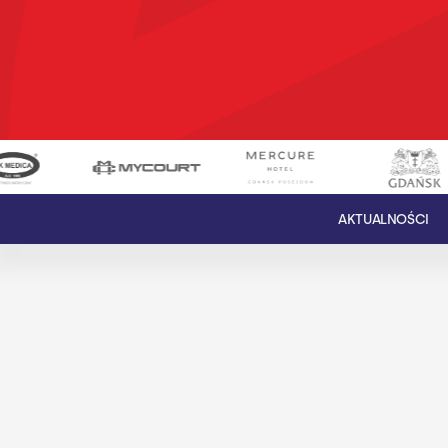
AKTUALNOŚCI