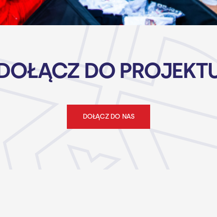
DOŁĄCZ DO PROJEKT
DOŁĄCZ DO NAS