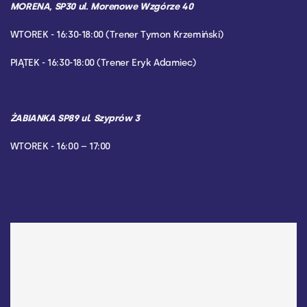
MORENA, SP30 ul. Morenowe Wzgórze 40
WTOREK - 16:30-18:00 (Trener Tymon Krzemiński)
PIĄTEK - 16:30-18:00 (Trener Eryk Adamiec)
ŻABIANKA SP89 ul. Szyprów 3
WTOREK - 16:00 – 17:00