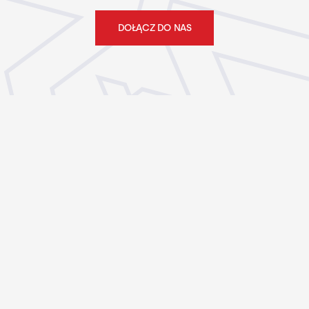
DOŁĄCZ DO NAS