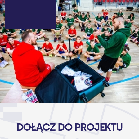
DOŁĄCZ DO PROJEKTU