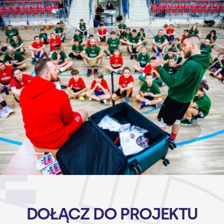
DOŁĄCZ DO PROJEKTU