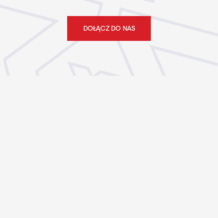
DOŁĄCZ DO NAS