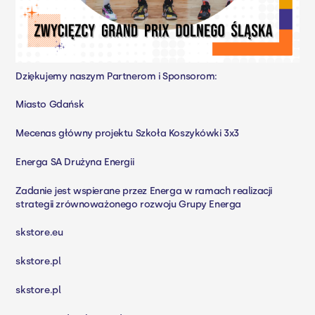
Dziękujemy naszym Partnerom i Sponsorom:
Miasto Gdańsk
Mecenas główny projektu Szkoła Koszykówki 3x3
Energa SA
Drużyna Energii
Zadanie jest wspierane przez Energa w ramach realizacji
strategii zrównoważonego rozwoju Grupy Energa
skstore.eu
skstore.pl
skstore.pl