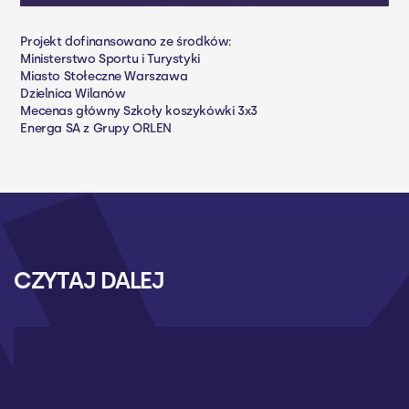
Projekt dofinansowano ze środków:
Ministerstwo Sportu i Turystyki
Miasto Stołeczne Warszawa
Dzielnica Wilanów
Mecenas główny Szkoły koszykówki 3x3
Energa SA z Grupy ORLEN
CZYTAJ DALEJ