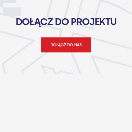
DOŁĄCZ DO PROJEKTU
DOŁĄCZ DO NAS