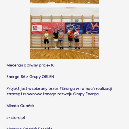
Mecenas główny projektu
Energa SA
z Grupy ORLEN
Projekt jest wspierany przez
#Energa
w ramach realizacji
strategii zrównoważonego rozwoju Grupy Energa
Miasto Gdańsk
skstore.pl