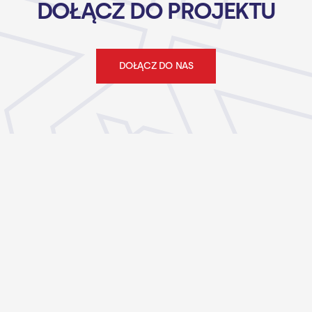
DOŁĄCZ DO PROJEKTU
DOŁĄCZ DO NAS