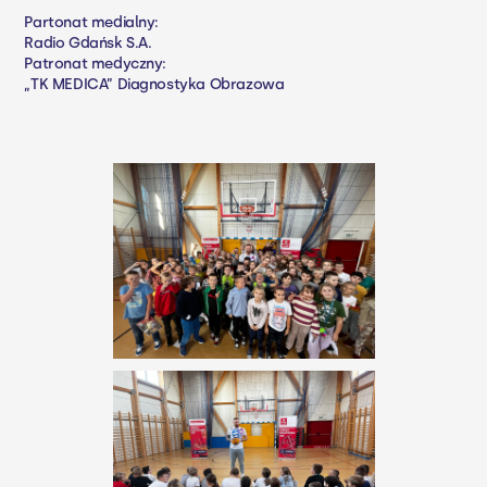
Partonat medialny:
Radio Gdańsk S.A.
Patronat medyczny:
„TK MEDICA” Diagnostyka Obrazowa