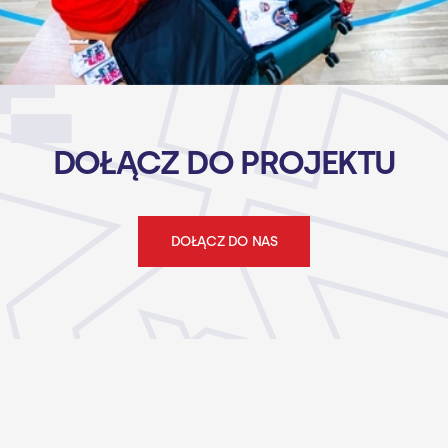
DOŁĄCZ DO PROJEKTU
DOŁĄCZ DO NAS