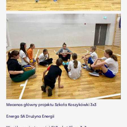
Mecenas główny projektu Szkoła Koszykówki 3x3
Energa SA
Drużyna Energii