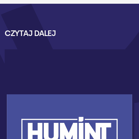
CZYTAJ DALEJ