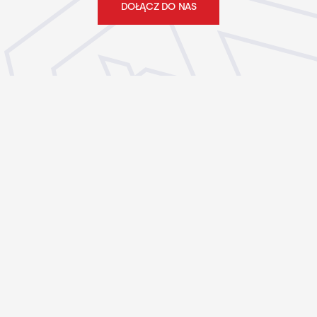
DOŁĄCZ DO NAS