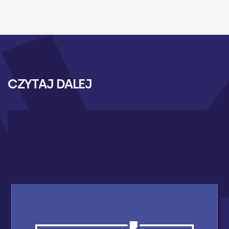
CZYTAJ DALEJ