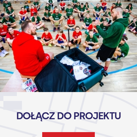
DOŁĄCZ DO PROJEKTU