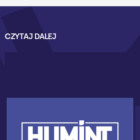
CZYTAJ DALEJ