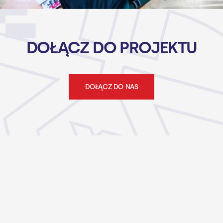
DOŁĄCZ DO PROJEKTU
DOŁĄCZ DO NAS