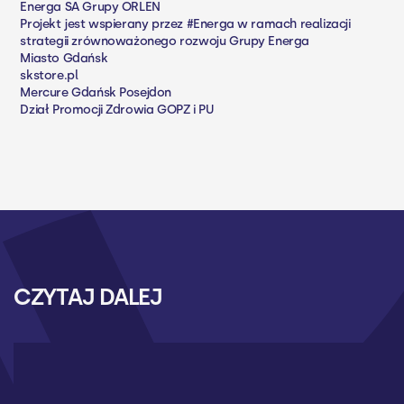
Energa SA Grupy ORLEN
Projekt jest wspierany przez #Energa w ramach realizacji
strategii zrównoważonego rozwoju Grupy Energa
Miasto Gdańsk
skstore.pl
Mercure Gdańsk Posejdon
Dział Promocji Zdrowia GOPZ i PU
CZYTAJ DALEJ