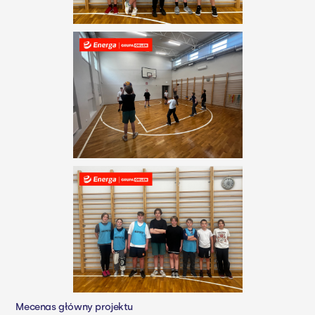
Mecenas główny projektu