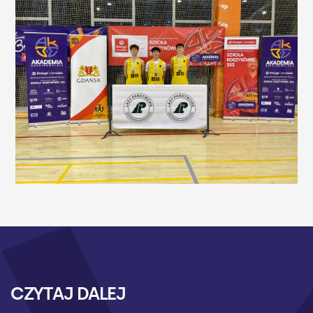
CZYTAJ DALEJ