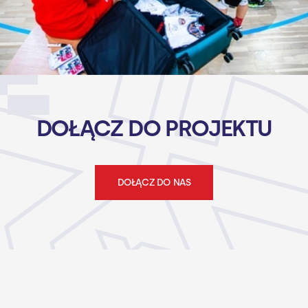
DOŁĄCZ DO PROJEKTU
DOŁĄCZ DO NAS