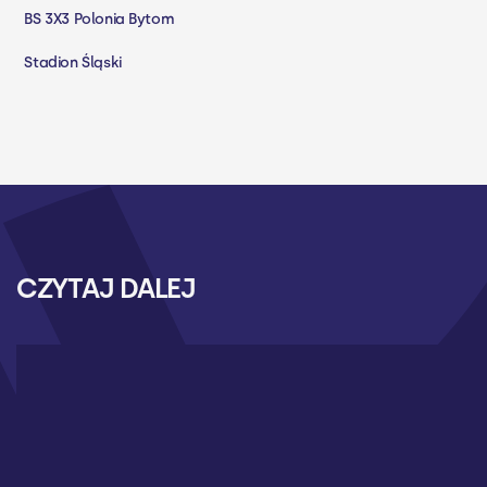
BS 3X3 Polonia Bytom
Stadion Śląski
CZYTAJ DALEJ