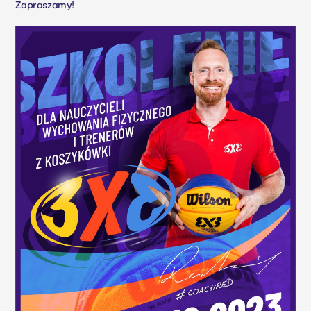
Zapraszamy!