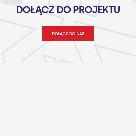
DOŁĄCZ DO PROJEKTU
DOŁĄCZ DO NAS