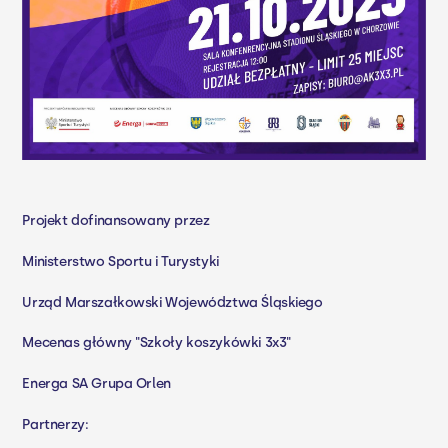
Projekt dofinansowany przez
Ministerstwo Sportu i Turystyki
Urząd Marszałkowski Województwa Śląskiego
Mecenas główny "Szkoły koszykówki 3x3"
Energa SA
Grupa Orlen
Partnerzy: